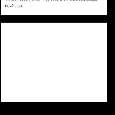
nová data