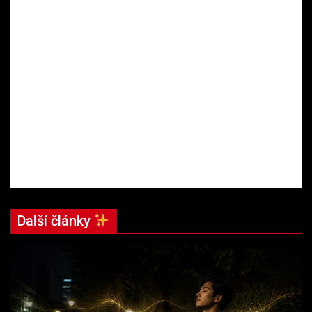
Další články