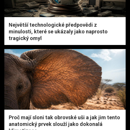
Největší technologické předpovědi z
minulosti, které se ukázaly jako naprosto
tragický omyl
Proč mají sloni tak obrovské uši a jak jim tento
anatomický prvek slouží jako dokonalá