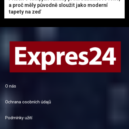
a proč měly původně sloužit jako moderní
tapety na zeď
O nás
Ochrana osobních údajů
Podmínky užití