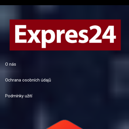
O nás
Ochrana osobních údajů
Podmínky užití