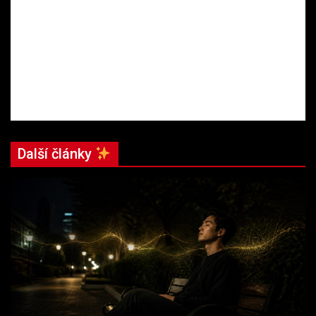
Další články