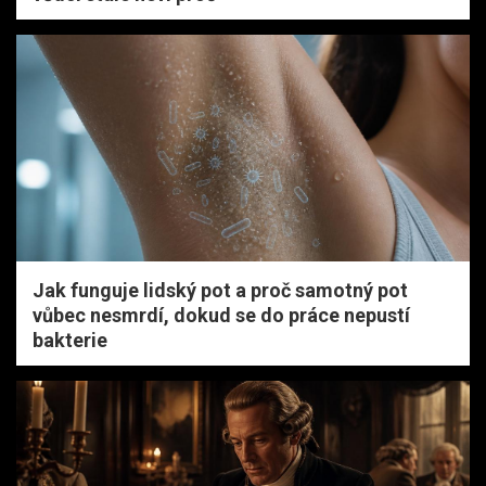
Jak funguje lidský pot a proč samotný pot
vůbec nesmrdí, dokud se do práce nepustí
bakterie