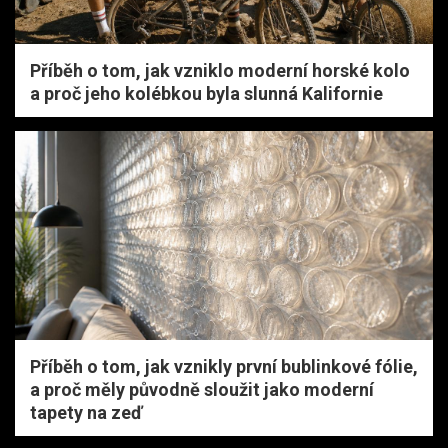
Příběh o tom, jak vzniklo moderní horské kolo
a proč jeho kolébkou byla slunná Kalifornie
Příběh o tom, jak vznikly první bublinkové fólie,
a proč měly původně sloužit jako moderní
tapety na zeď