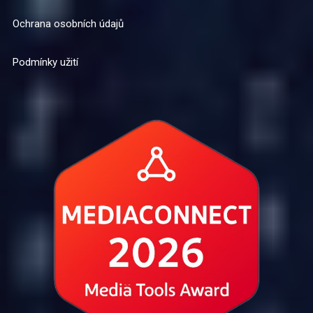
Ochrana osobních údajů
Podmínky užití