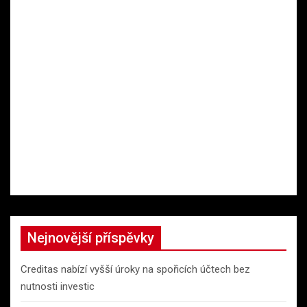
Nejnovější příspěvky
Creditas nabízí vyšší úroky na spořicích účtech bez
nutnosti investic