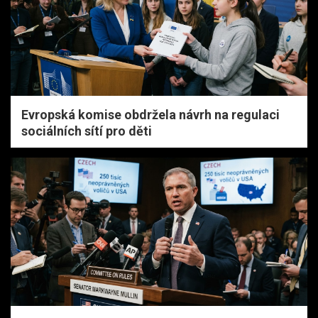
Evropská komise obdržela návrh na regulaci
sociálních sítí pro děti