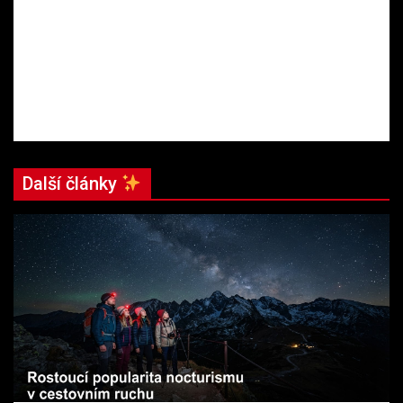
Další články