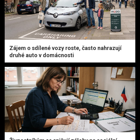
Zájem o sdílené vozy roste, často nahrazují
druhé auto v domácnosti