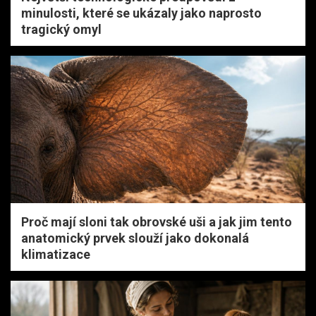
minulosti, které se ukázaly jako naprosto
tragický omyl
Proč mají sloni tak obrovské uši a jak jim tento
anatomický prvek slouží jako dokonalá
klimatizace