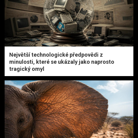
Největší technologické předpovědi z
minulosti, které se ukázaly jako naprosto
tragický omyl