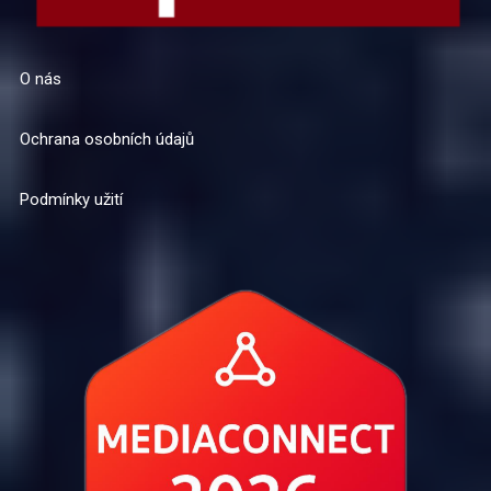
O nás
Ochrana osobních údajů
Podmínky užití