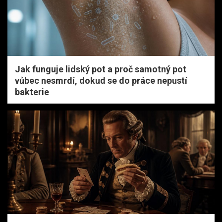
Jak funguje lidský pot a proč samotný pot
vůbec nesmrdí, dokud se do práce nepustí
bakterie