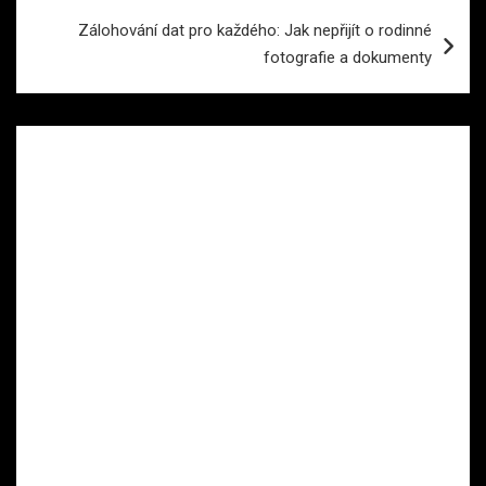
Zálohování dat pro každého: Jak nepřijít o rodinné
fotografie a dokumenty