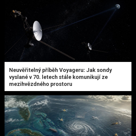
Neuvěřitelný příběh Voyageru: Jak sondy
vyslané v 70. letech stále komunikují ze
mezihvězdného prostoru