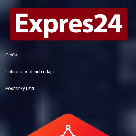
O nás
Ochrana osobních údajů
Podmínky užití