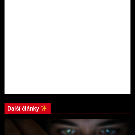
Další články