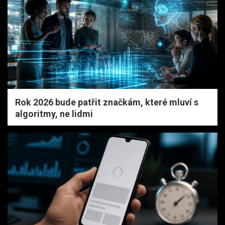
Rok 2026 bude patřit značkám, které mluví s
algoritmy, ne lidmi