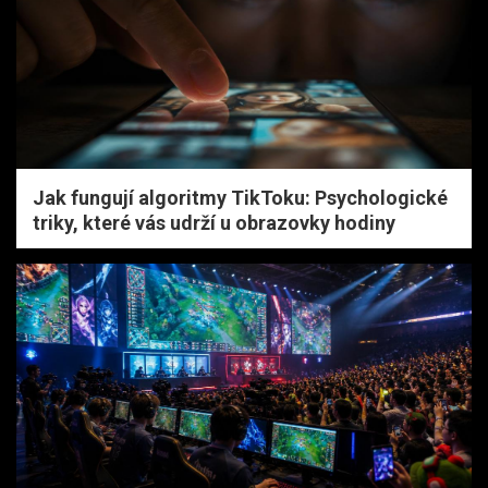
Jak fungují algoritmy TikToku: Psychologické
triky, které vás udrží u obrazovky hodiny