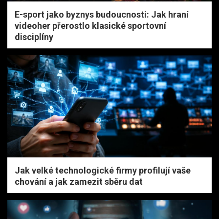
E-sport jako byznys budoucnosti: Jak hraní
videoher přerostlo klasické sportovní
disciplíny
Jak velké technologické firmy profilují vaše
chování a jak zamezit sběru dat