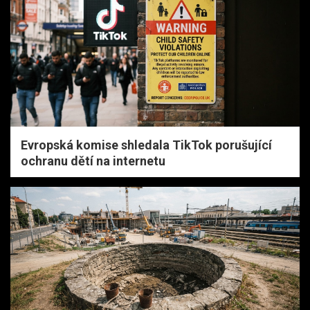
Evropská komise shledala TikTok porušující
ochranu dětí na internetu