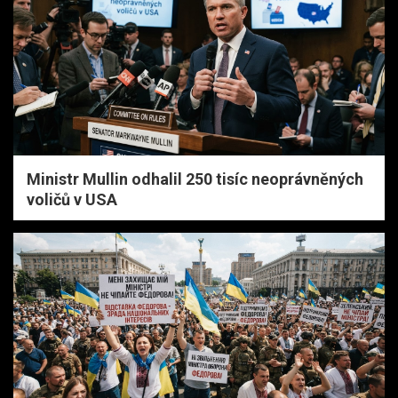
Ministr Mullin odhalil 250 tisíc neoprávněných
voličů v USA