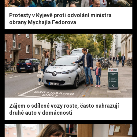
Protesty v Kyjevě proti odvolání ministra
obrany Mychajla Fedorova
Zájem o sdílené vozy roste, často nahrazují
druhé auto v domácnosti