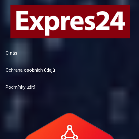
O nás
Ochrana osobních údajů
Podmínky užití