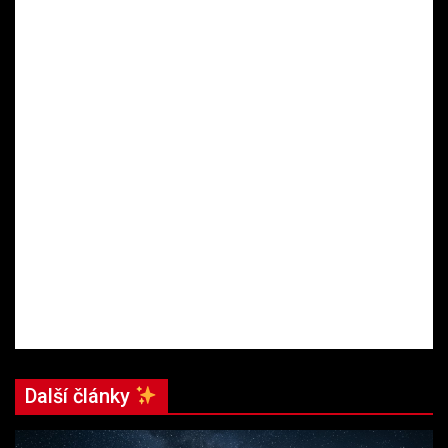
Další články