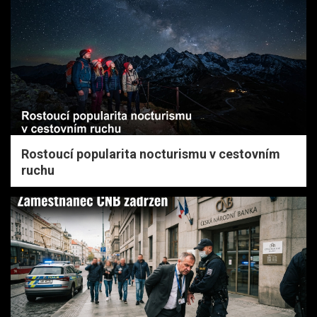
Rostoucí popularita nocturismu v cestovním
ruchu