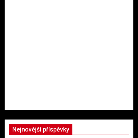
Nejnovější příspěvky