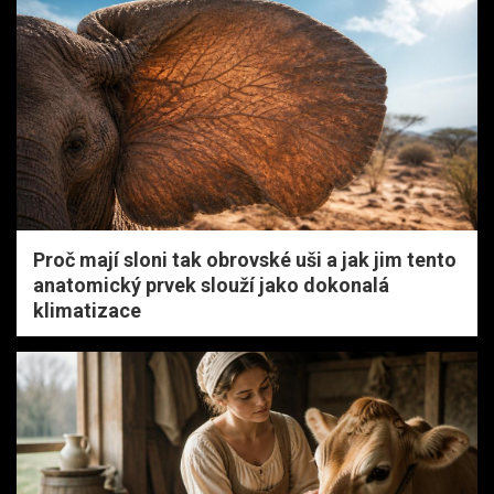
Proč mají sloni tak obrovské uši a jak jim tento
anatomický prvek slouží jako dokonalá
klimatizace