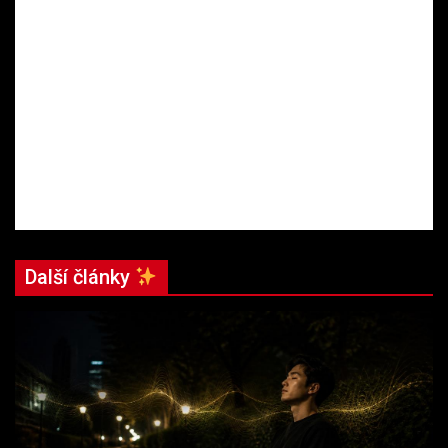
Další články