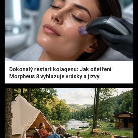
Dokonalý restart kolagenu: Jak ošetření
Morpheus 8 vyhlazuje vrásky a jizvy