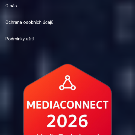
O nás
Ochrana osobních údajů
Podmínky užití