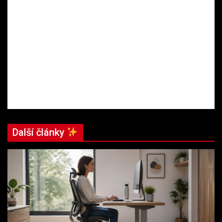
Další články