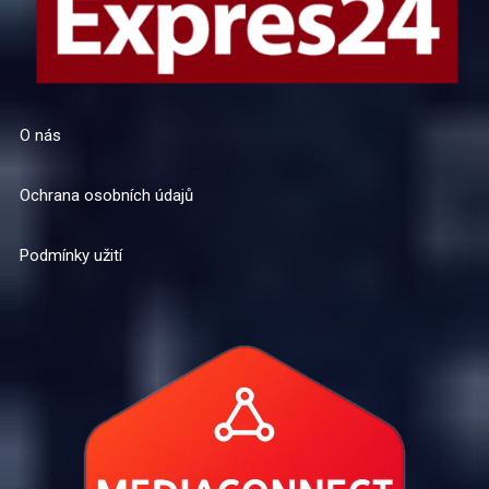
O nás
Ochrana osobních údajů
Podmínky užití