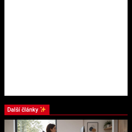
Další články