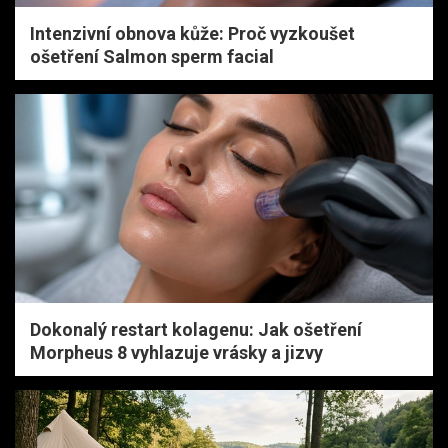
Intenzivní obnova kůže: Proč vyzkoušet
ošetření Salmon sperm facial
Dokonalý restart kolagenu: Jak ošetření
Morpheus 8 vyhlazuje vrásky a jizvy