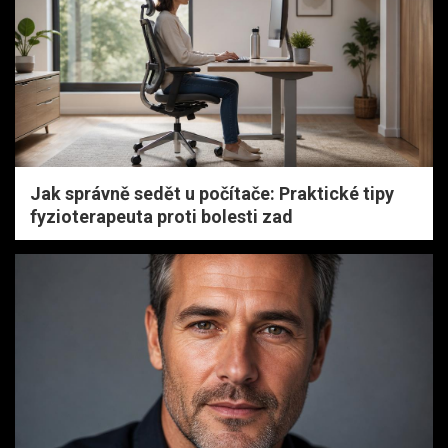
Jak správně sedět u počítače: Praktické tipy
fyzioterapeuta proti bolesti zad