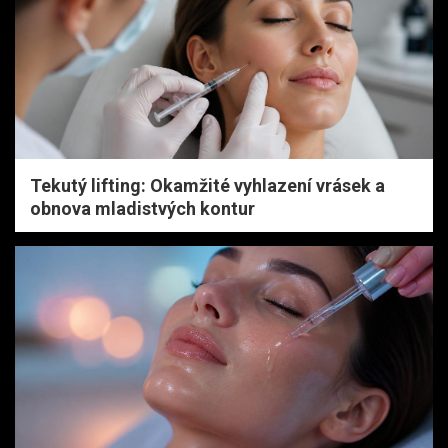
Tekutý lifting: Okamžité vyhlazení vrásek a
obnova mladistvých kontur