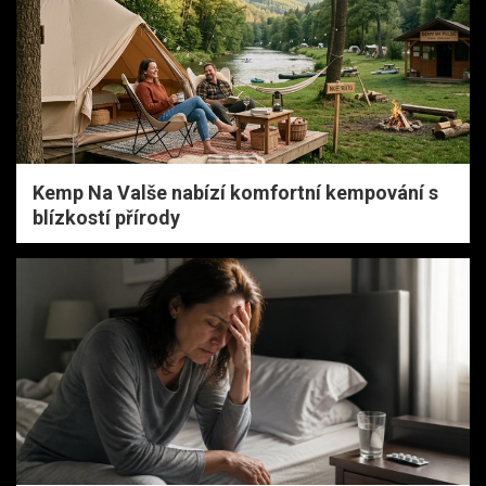
Kemp Na Valše nabízí komfortní kempování s
blízkostí přírody