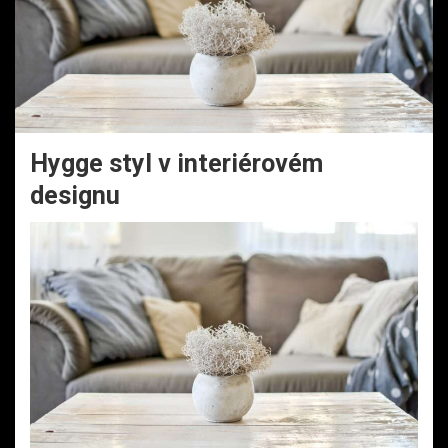
Hygge styl v interiérovém
designu