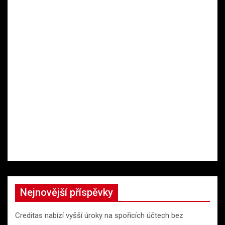
Nejnovější příspěvky
Creditas nabízí vyšší úroky na spořicích účtech bez