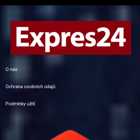
O nás
Ochrana osobních údajů
Podmínky užití