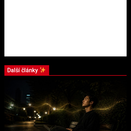
Další články