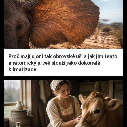
Proč mají sloni tak obrovské uši a jak jim tento
anatomický prvek slouží jako dokonalá
klimatizace