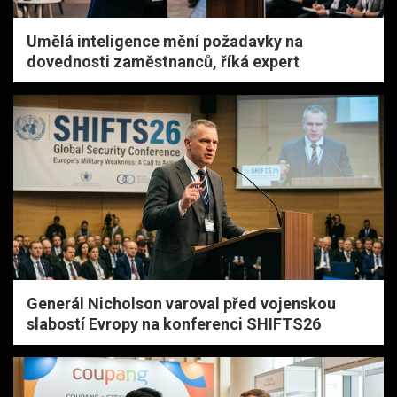
Umělá inteligence mění požadavky na
dovednosti zaměstnanců, říká expert
Generál Nicholson varoval před vojenskou
slabostí Evropy na konferenci SHIFTS26