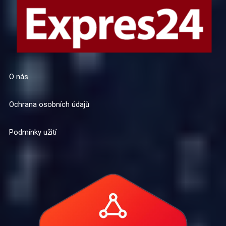
O nás
Ochrana osobních údajů
Podmínky užití