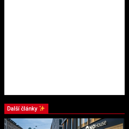
Další články