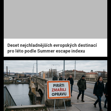
Deset nejchladnějších evropských destinací
pro léto podle Summer escape indexu