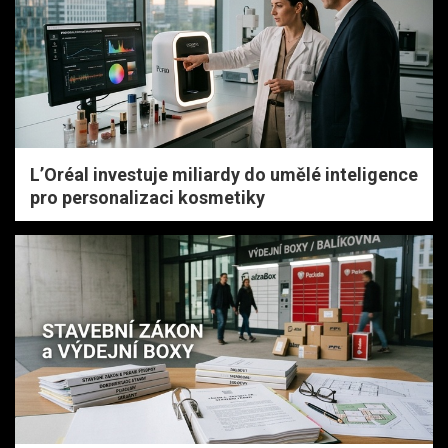
L’Oréal investuje miliardy do umělé inteligence
pro personalizaci kosmetiky