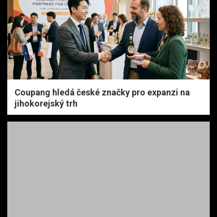
Coupang hledá české značky pro expanzi na
jihokorejský trh