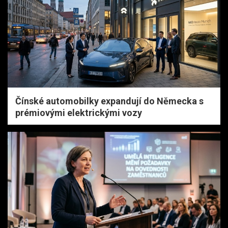
Čínské automobilky expandují do Německa s
prémiovými elektrickými vozy