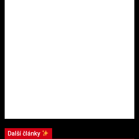
Další články