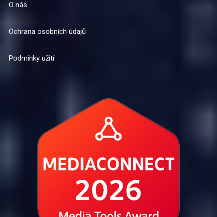
O nás
Ochrana osobních údajů
Podmínky užití