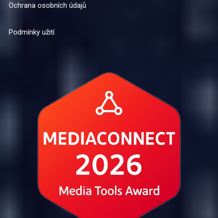
Ochrana osobních údajů
Podmínky užití