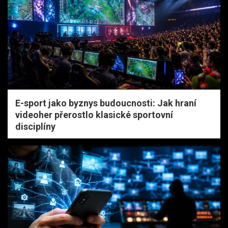
E-sport jako byznys budoucnosti: Jak hraní
videoher přerostlo klasické sportovní
disciplíny