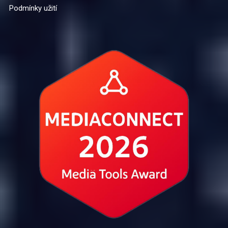
Podmínky užití