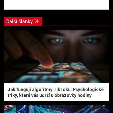
Další články
Jak fungují algoritmy TikToku: Psychologické
triky, které vás udrží u obrazovky hodiny