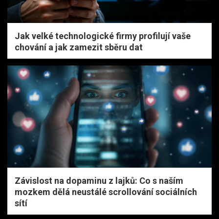
Jak velké technologické firmy profilují vaše
chování a jak zamezit sběru dat
Závislost na dopaminu z lajků: Co s naším
mozkem dělá neustálé scrollování sociálních
sítí