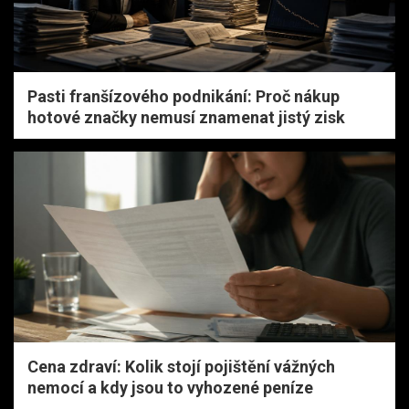
Pasti franšízového podnikání: Proč nákup
hotové značky nemusí znamenat jistý zisk
Cena zdraví: Kolik stojí pojištění vážných
nemocí a kdy jsou to vyhozené peníze