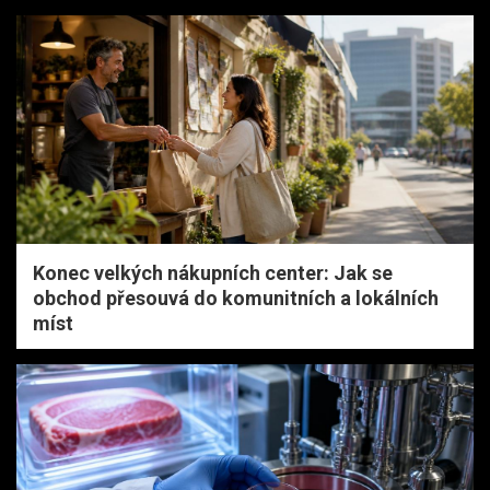
Konec velkých nákupních center: Jak se
obchod přesouvá do komunitních a lokálních
míst