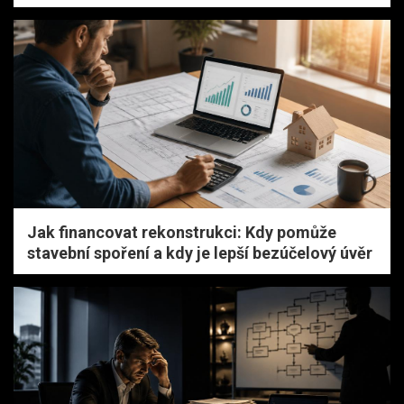
Jak financovat rekonstrukci: Kdy pomůže
stavební spoření a kdy je lepší bezúčelový úvěr