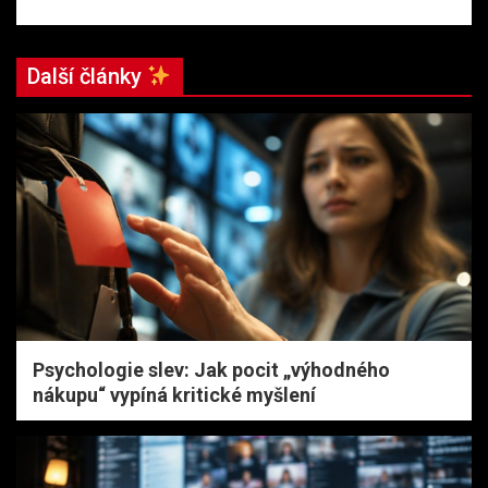
Další články
Psychologie slev: Jak pocit „výhodného
nákupu“ vypíná kritické myšlení