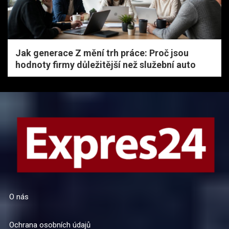
Jak generace Z mění trh práce: Proč jsou
hodnoty firmy důležitější než služební auto
O nás
Ochrana osobních údajů