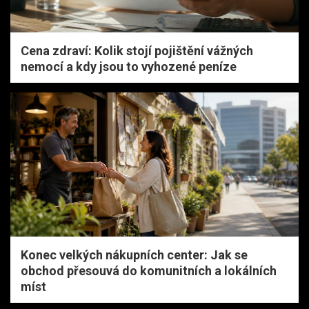
Cena zdraví: Kolik stojí pojištění vážných
nemocí a kdy jsou to vyhozené peníze
Konec velkých nákupních center: Jak se
obchod přesouvá do komunitních a lokálních
míst