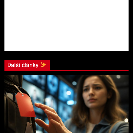
Další články