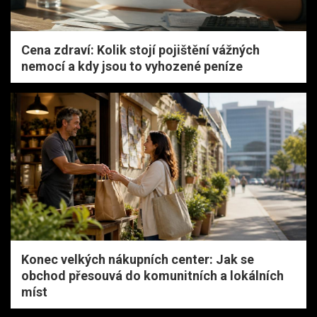
Cena zdraví: Kolik stojí pojištění vážných
nemocí a kdy jsou to vyhozené peníze
Konec velkých nákupních center: Jak se
obchod přesouvá do komunitních a lokálních
míst