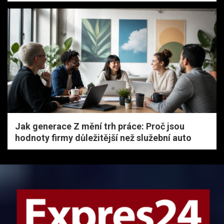
Jak generace Z mění trh práce: Proč jsou
hodnoty firmy důležitější než služební auto