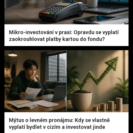
Mikro-investování v praxi: Opravdu se vyplatí
zaokrouhlovat platby kartou do fondu?
Mýtus o levném pronájmu: Kdy se vlastně
vyplatí bydlet v cizím a investovat jinde