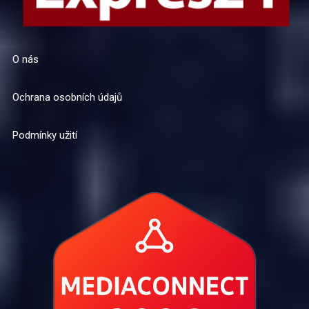
O nás
Ochrana osobních údajů
Podmínky užití