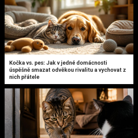
Kočka vs. pes: Jak v jedné domácnosti
úspěšně smazat odvěkou rivalitu a vychovat z
nich přátele