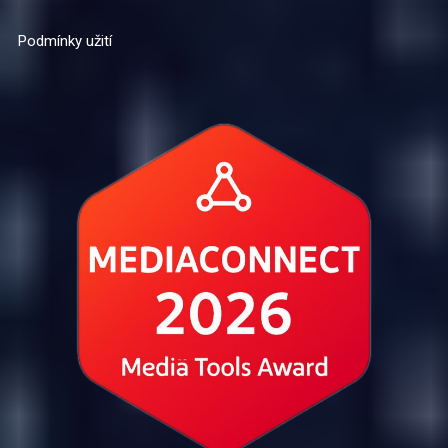
Podmínky užití