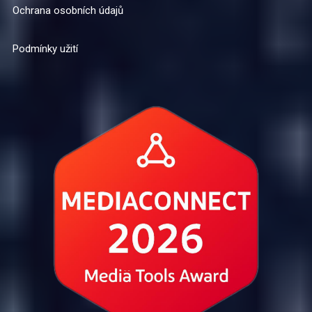
Ochrana osobních údajů
Podmínky užití