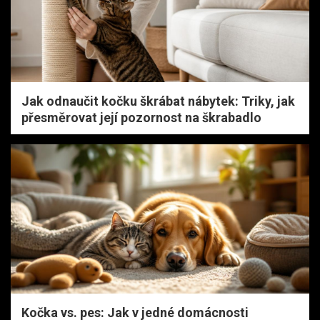
Jak odnaučit kočku škrábat nábytek: Triky, jak
přesměrovat její pozornost na škrabadlo
Kočka vs. pes: Jak v jedné domácnosti