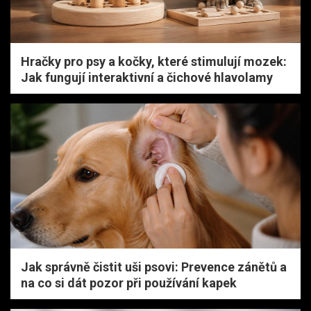
Hračky pro psy a kočky, které stimulují mozek:
Jak fungují interaktivní a čichové hlavolamy
Jak správně čistit uši psovi: Prevence zánětů a
na co si dát pozor při používání kapek