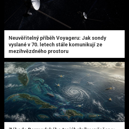
Neuvěřitelný příběh Voyageru: Jak sondy
vyslané v 70. letech stále komunikují ze
mezihvězdného prostoru