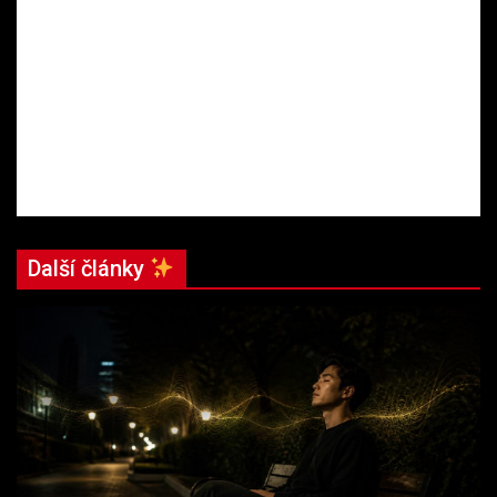
Další články