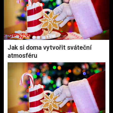
Jak si doma vytvořit sváteční
atmosféru