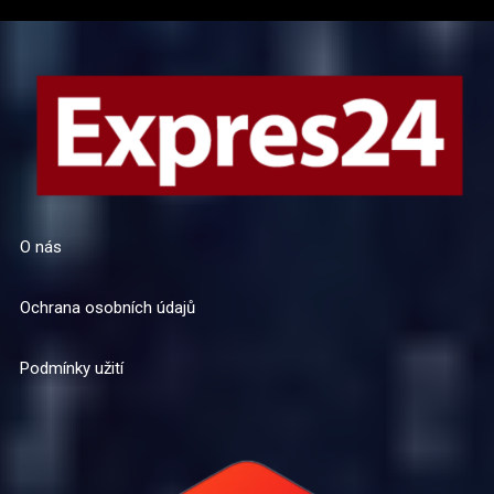
O nás
Ochrana osobních údajů
Podmínky užití