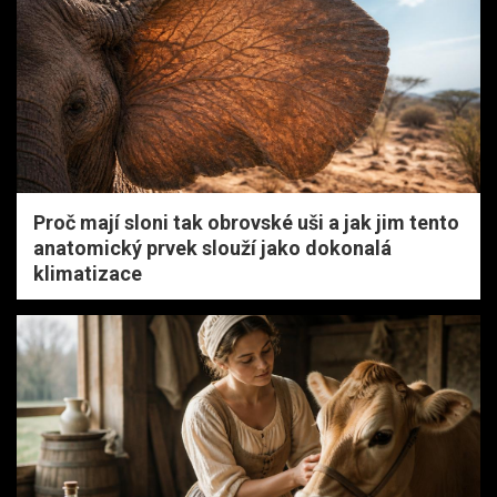
Proč mají sloni tak obrovské uši a jak jim tento
anatomický prvek slouží jako dokonalá
klimatizace