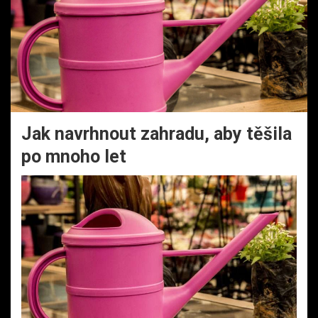
Jak navrhnout zahradu, aby těšila
po mnoho let