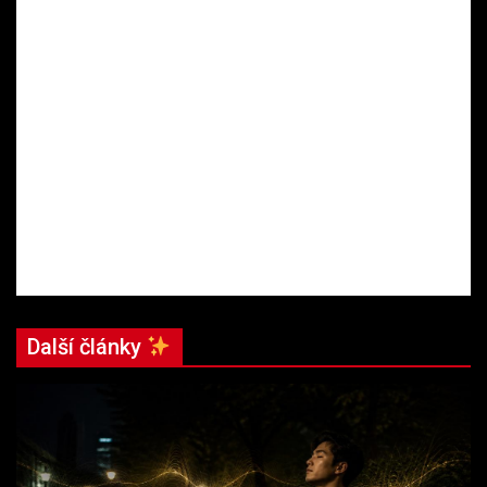
Další články