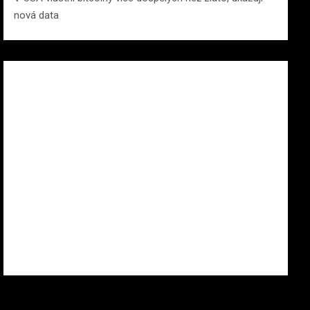
nová data