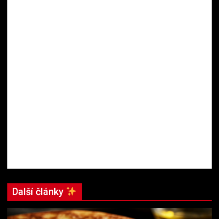
Další články