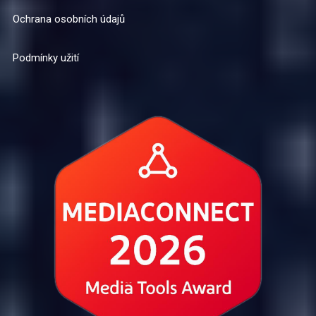
Ochrana osobních údajů
Podmínky užití