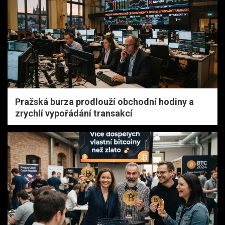
Pražská burza prodlouží obchodní hodiny a
zrychlí vypořádání transakcí