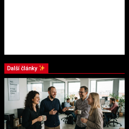
Další články