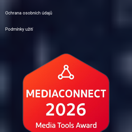
Ochrana osobních údajů
Podmínky užití