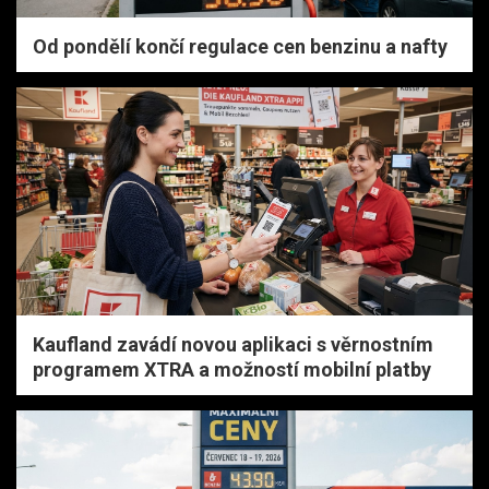
Od pondělí končí regulace cen benzinu a nafty
Kaufland zavádí novou aplikaci s věrnostním
programem XTRA a možností mobilní platby