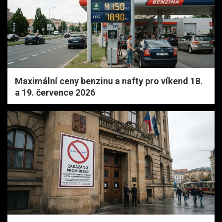
Maximální ceny benzinu a nafty pro víkend 18.
a 19. července 2026