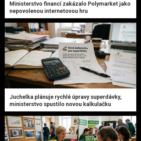
Ministerstvo financí zakázalo Polymarket jako
nepovolenou internetovou hru
Juchelka plánuje rychlé úpravy superdávky,
ministerstvo spustilo novou kalkulačku