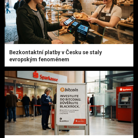
Bezkontaktní platby v Česku se staly
evropským fenoménem