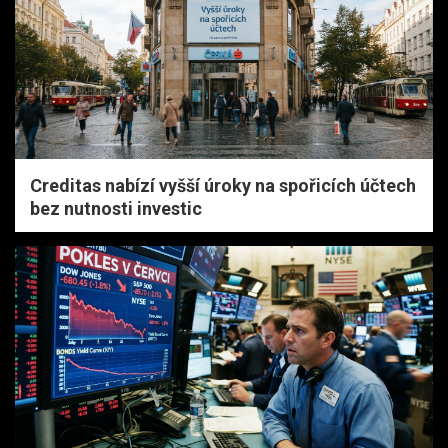
Creditas nabízí vyšší úroky na spořicích účtech
bez nutnosti investic