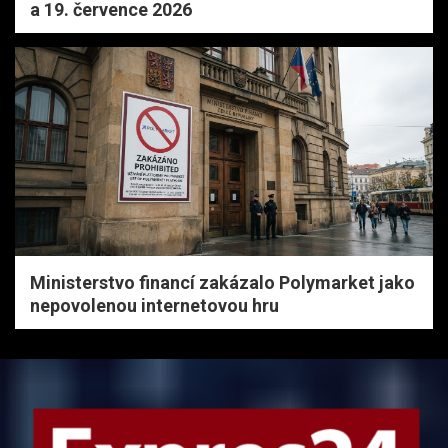
a 19. července 2026
Ministerstvo financí zakázalo Polymarket jako
nepovolenou internetovou hru