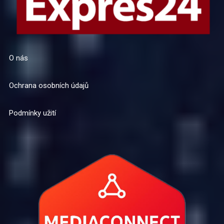
O nás
Ochrana osobních údajů
Podmínky užití