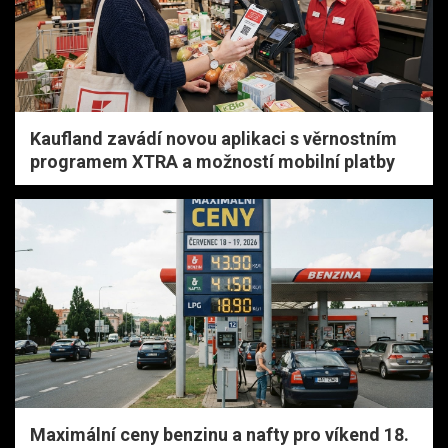
Kaufland zavádí novou aplikaci s věrnostním
programem XTRA a možností mobilní platby
Maximální ceny benzinu a nafty pro víkend 18.