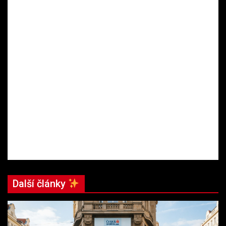
Další články