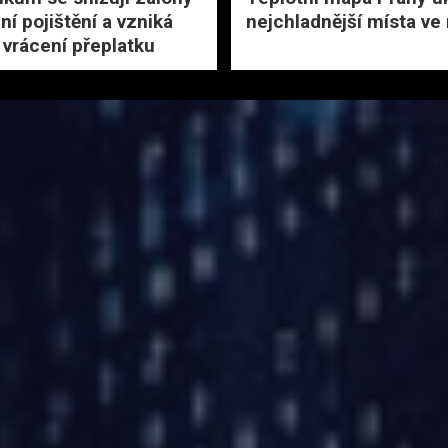
ní pojištění a vzniká
nejchladnější místa ve
 vrácení přeplatku