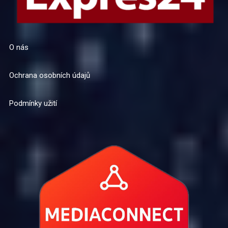
O nás
Ochrana osobních údajů
Podmínky užití