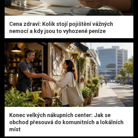
Cena zdraví: Kolik stojí pojištění vážných
nemocí a kdy jsou to vyhozené peníze
Konec velkých nákupních center: Jak se
obchod přesouvá do komunitních a lokálních
míst