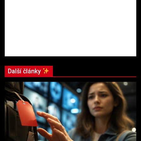
Další články