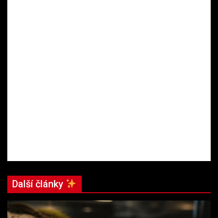
Další články