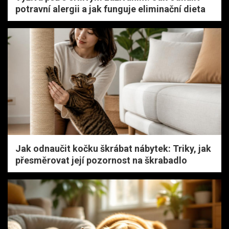
potravní alergii a jak funguje eliminační dieta
Jak odnaučit kočku škrábat nábytek: Triky, jak
přesměrovat její pozornost na škrabadlo