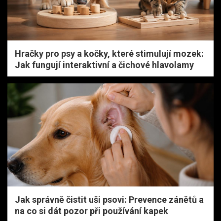
Hračky pro psy a kočky, které stimulují mozek:
Jak fungují interaktivní a čichové hlavolamy
Jak správně čistit uši psovi: Prevence zánětů a
na co si dát pozor při používání kapek