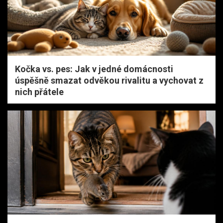
Kočka vs. pes: Jak v jedné domácnosti
úspěšně smazat odvěkou rivalitu a vychovat z
nich přátele