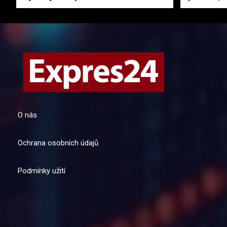
O nás
Ochrana osobních údajů
Podmínky užití