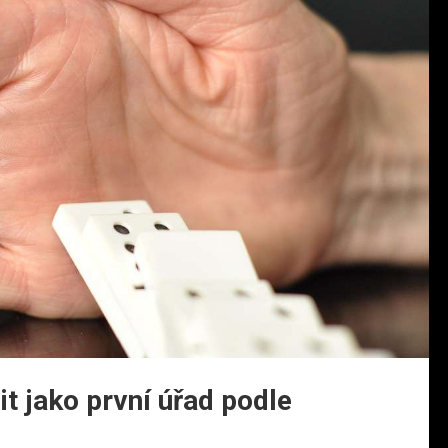
it jako první úřad podle