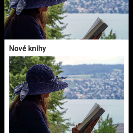
Nové knihy