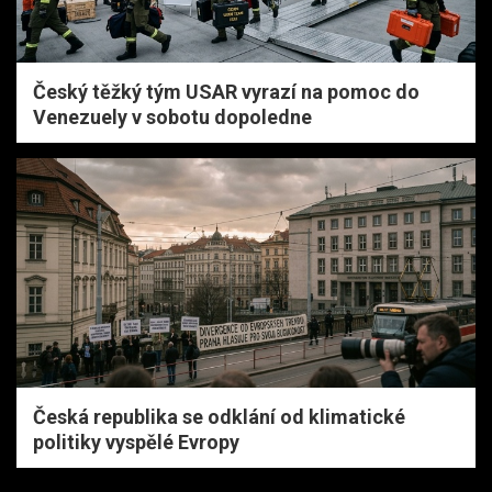
Český těžký tým USAR vyrazí na pomoc do
Venezuely v sobotu dopoledne
Česká republika se odklání od klimatické
politiky vyspělé Evropy