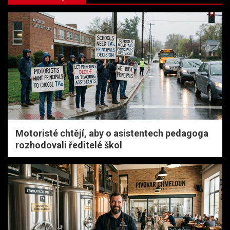
Motoristé chtějí, aby o asistentech pedagoga
rozhodovali ředitelé škol