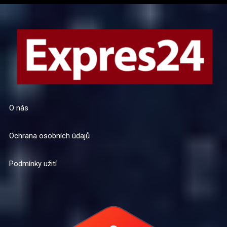
O nás
Ochrana osobních údajů
Podmínky užití