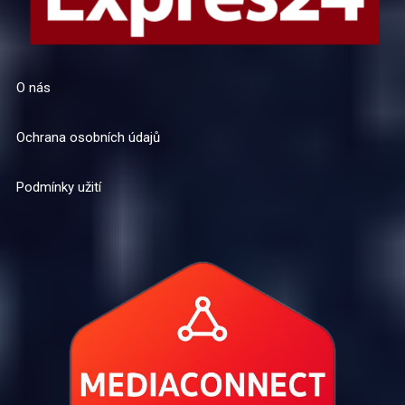
O nás
Ochrana osobních údajů
Podmínky užití