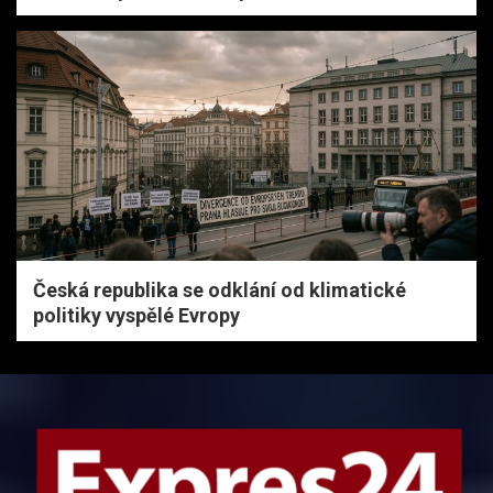
Česká republika se odklání od klimatické
politiky vyspělé Evropy