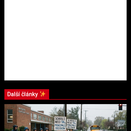
Další články