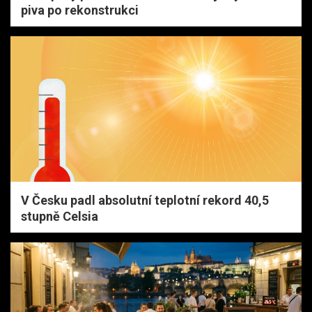
piva po rekonstrukci
V Česku padl absolutní teplotní rekord 40,5
stupně Celsia