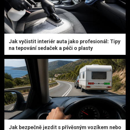
Jak vyčistit interiér auta jako profesionál: Tipy
na tepování sedaček a péči o plasty
Jak bezpečně jezdit s přívěsným vozíkem nebo