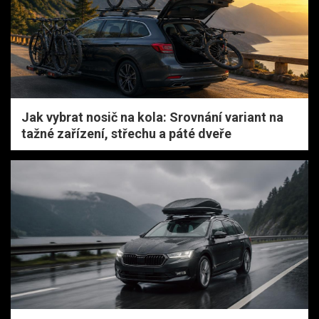
Jak vybrat nosič na kola: Srovnání variant na
tažné zařízení, střechu a páté dveře