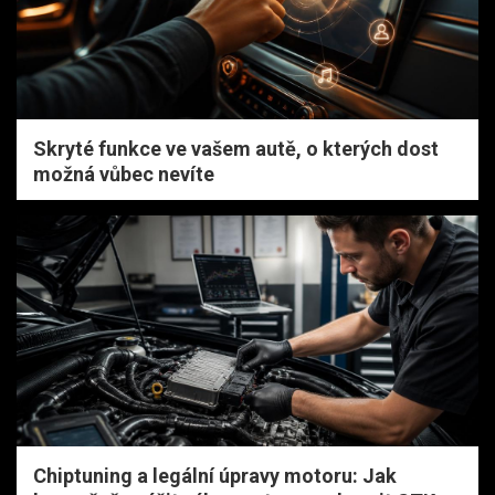
Skryté funkce ve vašem autě, o kterých dost
možná vůbec nevíte
Chiptuning a legální úpravy motoru: Jak