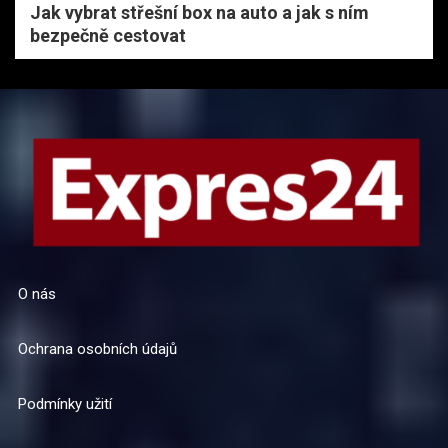
Jak vybrat střešní box na auto a jak s ním
bezpečně cestovat
O nás
Ochrana osobních údajů
Podmínky užití