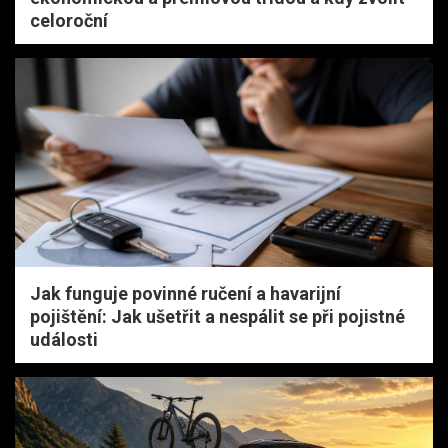
celoroční
Jak funguje povinné ručení a havarijní
pojištění: Jak ušetřit a nespálit se při pojistné
události