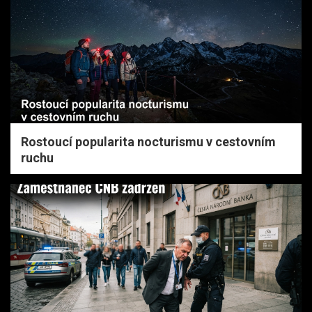
Rostoucí popularita nocturismu v cestovním
ruchu