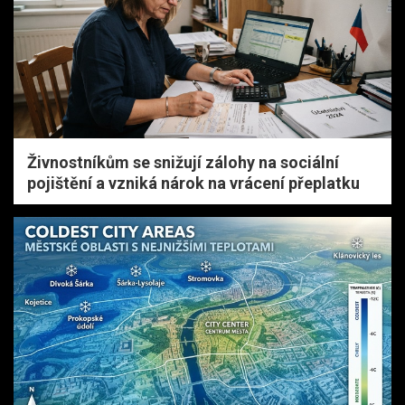
Živnostníkům se snižují zálohy na sociální
pojištění a vzniká nárok na vrácení přeplatku