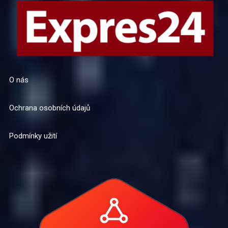
O nás
Ochrana osobních údajů
Podmínky užití