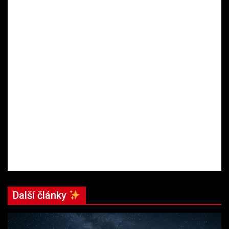
Další články