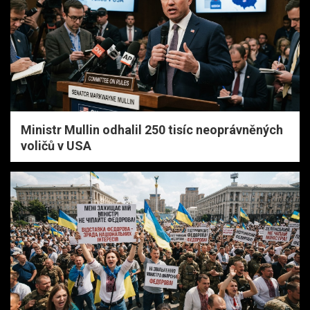
Ministr Mullin odhalil 250 tisíc neoprávněných
voličů v USA