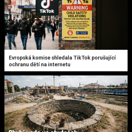
Evropská komise shledala TikTok porušující
ochranu dětí na internetu