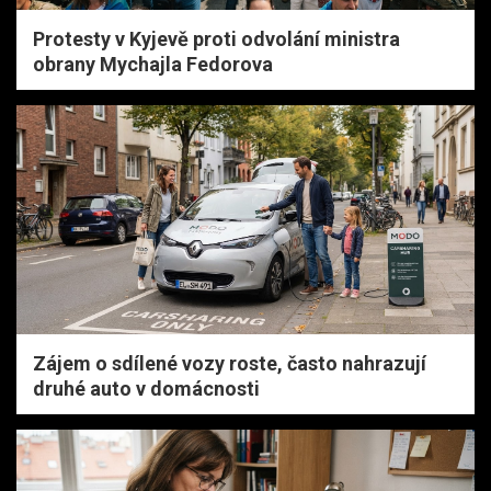
Protesty v Kyjevě proti odvolání ministra
obrany Mychajla Fedorova
Zájem o sdílené vozy roste, často nahrazují
druhé auto v domácnosti