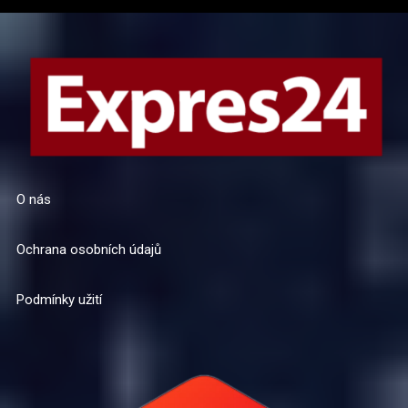
O nás
Ochrana osobních údajů
Podmínky užití