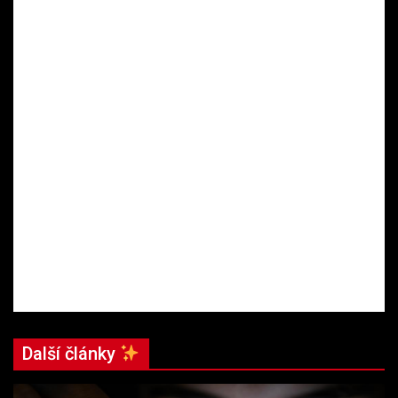
Další články