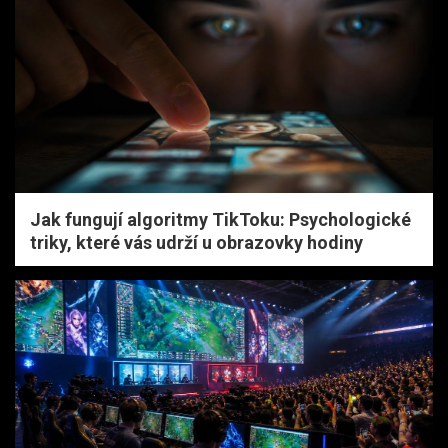
Jak fungují algoritmy TikToku: Psychologické
triky, které vás udrží u obrazovky hodiny