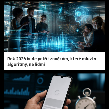
Rok 2026 bude patřit značkám, které mluví s
algoritmy, ne lidmi