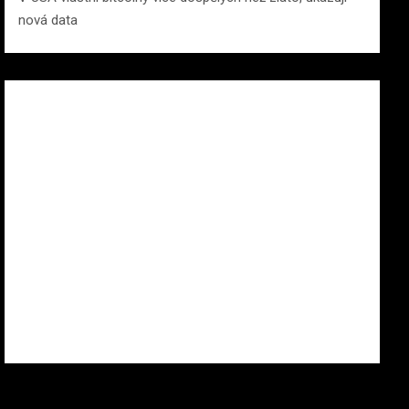
nová data