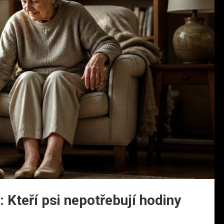
 Kteří psi nepotřebují hodiny