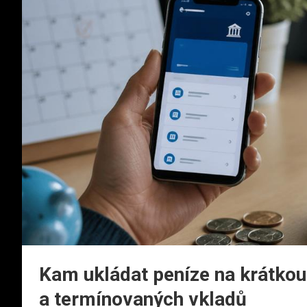
Kam ukládat peníze na krátkou
a termínovaných vkladů