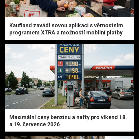
Kaufland zavádí novou aplikaci s věrnostním
programem XTRA a možností mobilní platby
Maximální ceny benzinu a nafty pro víkend 18.
a 19. července 2026