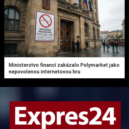
Ministerstvo financí zakázalo Polymarket jako
nepovolenou internetovou hru