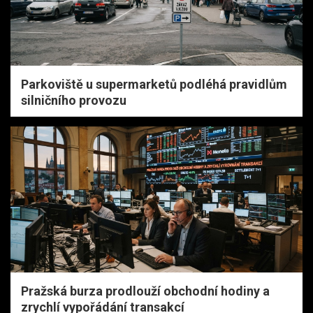
Parkoviště u supermarketů podléhá pravidlům
silničního provozu
Pražská burza prodlouží obchodní hodiny a
zrychlí vypořádání transakcí