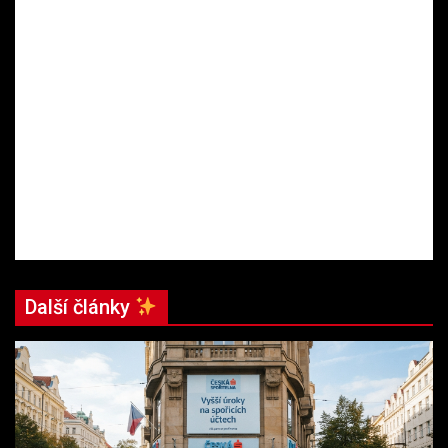
Další články