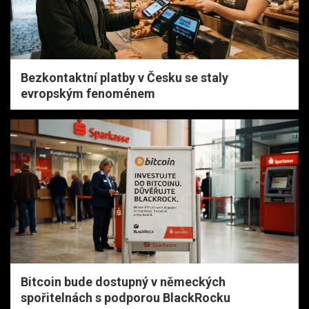
Bezkontaktní platby v Česku se staly
evropským fenoménem
Bitcoin bude dostupný v německých
spořitelnách s podporou BlackRocku