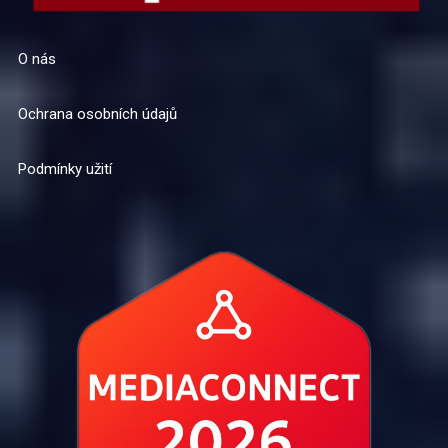
O nás
Ochrana osobních údajů
Podmínky užití