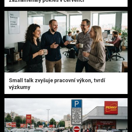
Small talk zvyšuje pracovní výkon, tvrdí
výzkumy