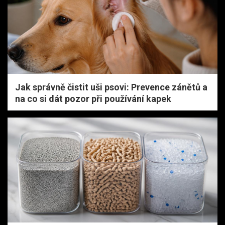
Jak správně čistit uši psovi: Prevence zánětů a
na co si dát pozor při používání kapek