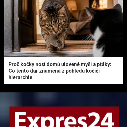
Proč kočky nosí domů ulovené myši a ptáky:
Co tento dar znamená z pohledu kočičí
hierarchie