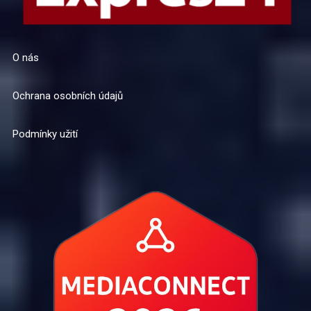
O nás
Ochrana osobních údajů
Podmínky užití