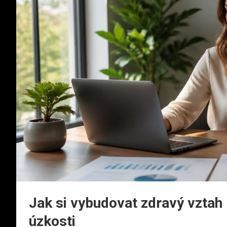
Jak si vybudovat zdravý vztah 
úzkosti