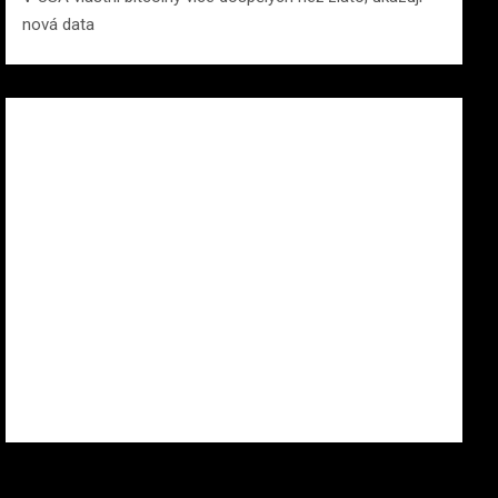
nová data