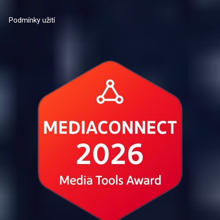
Podmínky užití