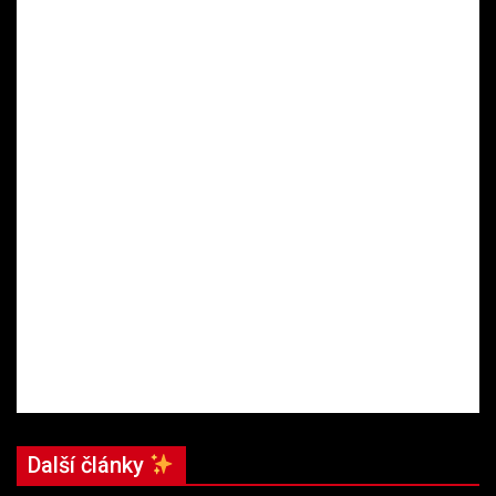
Další články