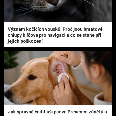
Význam kočičích vousků: Proč jsou hmatové
chlupy klíčové pro navigaci a co se stane při
jejich poškození
Jak správně čistit uši psovi: Prevence zánětů a