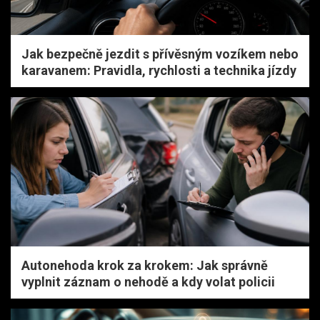
Jak bezpečně jezdit s přívěsným vozíkem nebo
karavanem: Pravidla, rychlosti a technika jízdy
Autonehoda krok za krokem: Jak správně
vyplnit záznam o nehodě a kdy volat policii