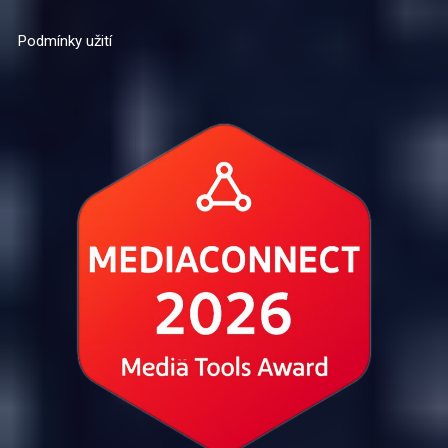
Podmínky užití