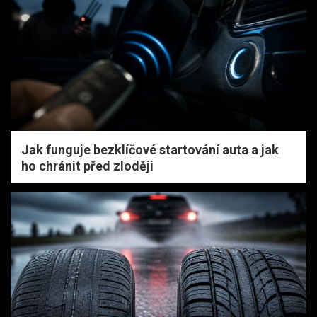
Jak funguje bezklíčové startování auta a jak
ho chránit před zloději