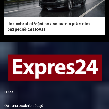
Jak vybrat střešní box na auto a jak s ním
bezpečně cestovat
O nás
Ochrana osobních údajů