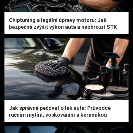
Chiptuning a legální úpravy motoru: Jak
bezpečně zvýšit výkon auta a neohrozit STK
Jak správně pečovat o lak auta: Průvodce
ručním mytím, voskováním a keramikou