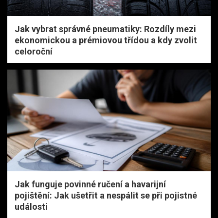
Jak vybrat správné pneumatiky: Rozdíly mezi
ekonomickou a prémiovou třídou a kdy zvolit
celoroční
Jak funguje povinné ručení a havarijní
pojištění: Jak ušetřit a nespálit se při pojistné
události