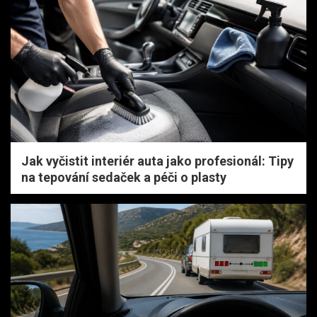
Jak vyčistit interiér auta jako profesionál: Tipy
na tepování sedaček a péči o plasty