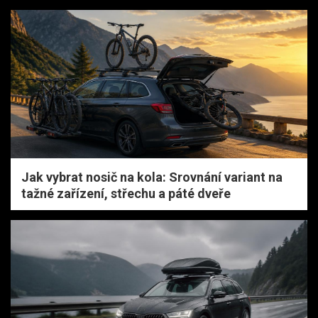
Jak vybrat nosič na kola: Srovnání variant na
tažné zařízení, střechu a páté dveře