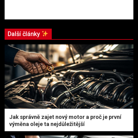
Další články
Jak správně zajet nový motor a proč je první
výměna oleje ta nejdůležitější