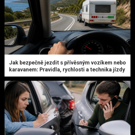
Jak bezpečně jezdit s přívěsným vozíkem nebo
karavanem: Pravidla, rychlosti a technika jízdy