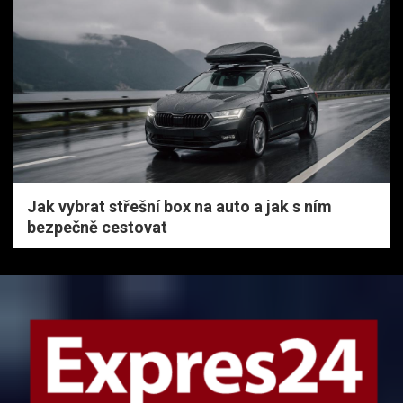
Jak vybrat střešní box na auto a jak s ním
bezpečně cestovat