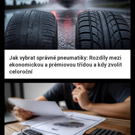
Jak vybrat správné pneumatiky: Rozdíly mezi
ekonomickou a prémiovou třídou a kdy zvolit
celoroční