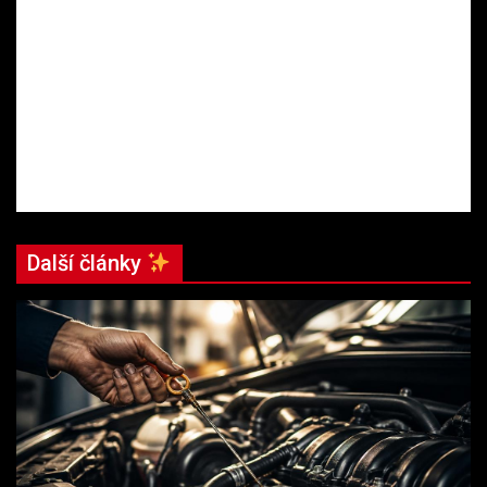
Další články