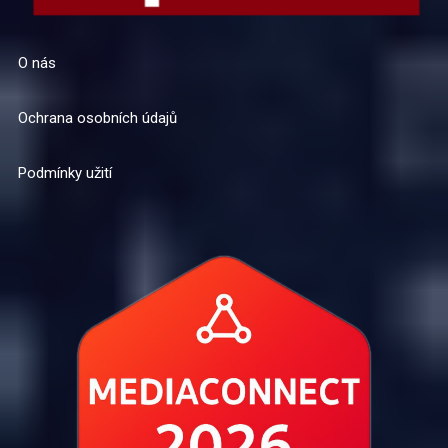
O nás
Ochrana osobních údajů
Podmínky užití