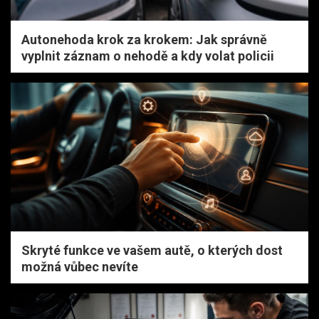
Autonehoda krok za krokem: Jak správně
vyplnit záznam o nehodě a kdy volat policii
Skryté funkce ve vašem autě, o kterých dost
možná vůbec nevíte