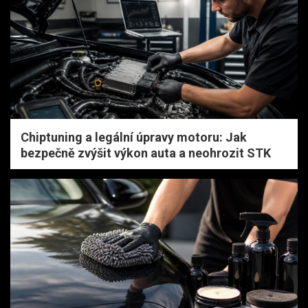
Chiptuning a legální úpravy motoru: Jak
bezpečně zvýšit výkon auta a neohrozit STK