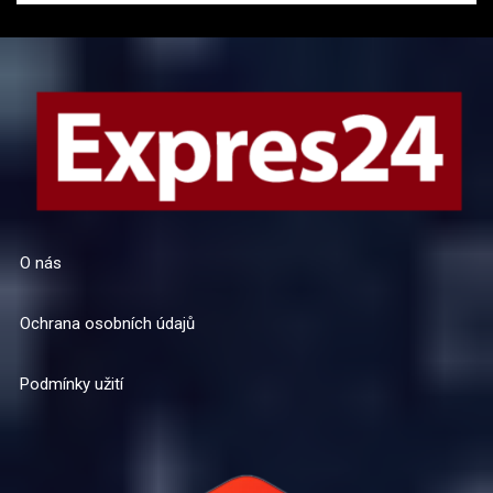
O nás
Ochrana osobních údajů
Podmínky užití