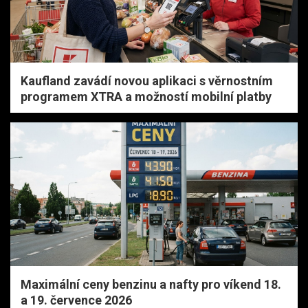
Kaufland zavádí novou aplikaci s věrnostním
programem XTRA a možností mobilní platby
Maximální ceny benzinu a nafty pro víkend 18.
a 19. července 2026