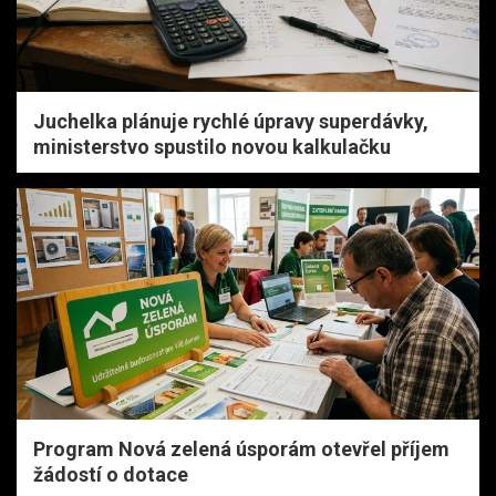
Juchelka plánuje rychlé úpravy superdávky,
ministerstvo spustilo novou kalkulačku
Program Nová zelená úsporám otevřel příjem
žádostí o dotace