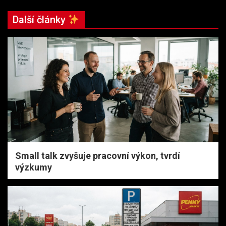
Další články
Small talk zvyšuje pracovní výkon, tvrdí
výzkumy