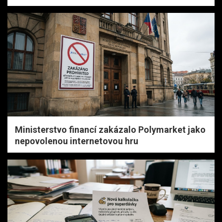
Ministerstvo financí zakázalo Polymarket jako
nepovolenou internetovou hru