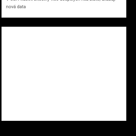
nová data