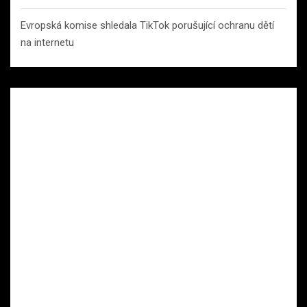
Evropská komise shledala TikTok porušující ochranu dětí
na internetu