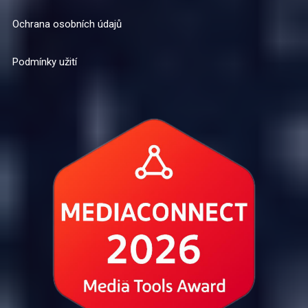
Ochrana osobních údajů
Podmínky užití