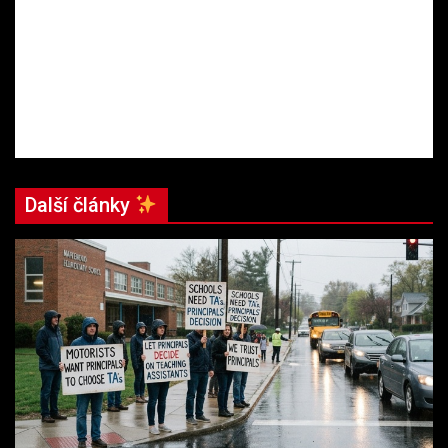
Další články