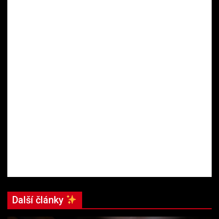
Další články