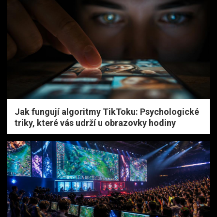
Jak fungují algoritmy TikToku: Psychologické
triky, které vás udrží u obrazovky hodiny