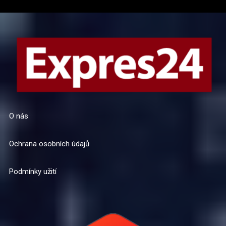
O nás
Ochrana osobních údajů
Podmínky užití