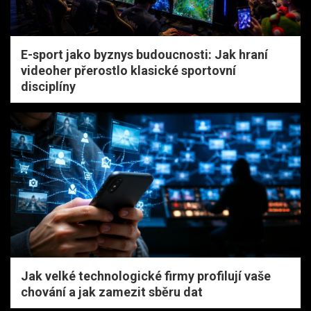
E-sport jako byznys budoucnosti: Jak hraní
videoher přerostlo klasické sportovní
disciplíny
Jak velké technologické firmy profilují vaše
chování a jak zamezit sběru dat