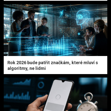
Rok 2026 bude patřit značkám, které mluví s
algoritmy, ne lidmi