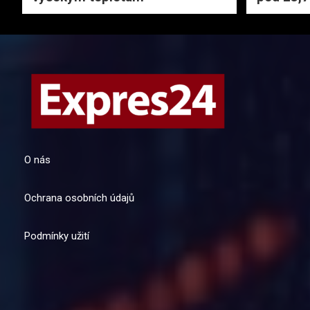
O nás
Ochrana osobních údajů
Podmínky užití