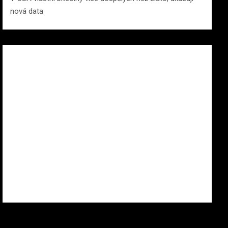
nová data